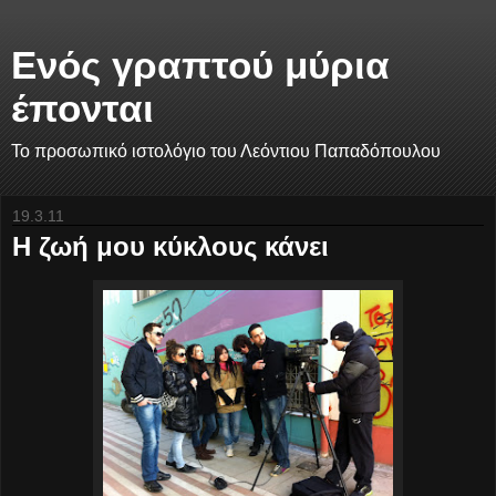
Ενός γραπτού μύρια
έπονται
Το προσωπικό ιστολόγιο του Λεόντιου Παπαδόπουλου
19.3.11
Η ζωή μου κύκλους κάνει