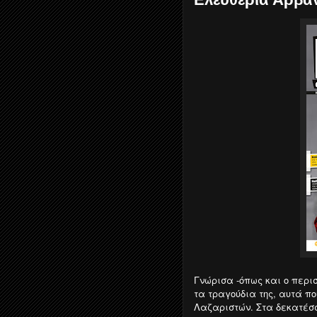
Γνώρισα -όπως και ο περι
τα τραγούδια της, αυτά πο
Λαζαριστών. Στα δεκατέσσ