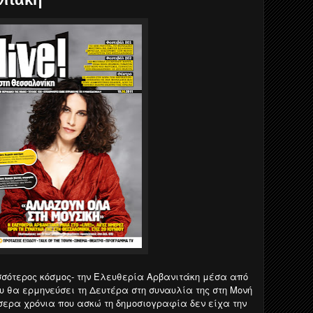
σσότερος κόσμος- την Ελευθερία Αρβανιτάκη μέσα από
υ θα ερμηνεύσει τη Δευτέρα στη συναυλία της στη Μονή
ερα χρόνια που ασκώ τη δημοσιογραφία δεν είχα την