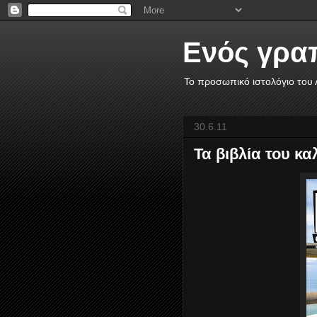
Ενός γρα
Το προσωπικό ιστολόγιο του
30.6.11
Τα βιβλία του κα