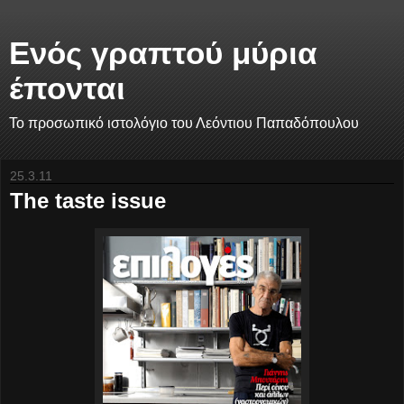
Ενός γραπτού μύρια
έπονται
Το προσωπικό ιστολόγιο του Λεόντιου Παπαδόπουλου
25.3.11
The taste issue